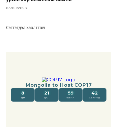
05/08/2026
Сэтгэгдэл хаалттай