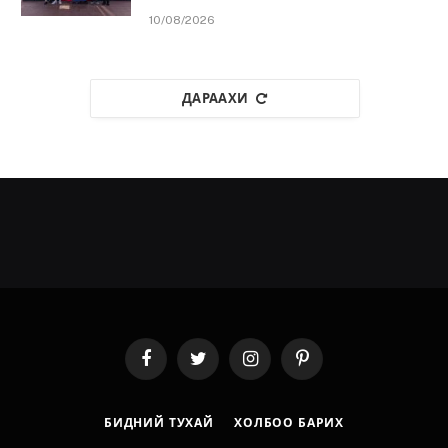
10/08/2026
ДАРААХИ
Facebook
Twitter
Instagram
Pinterest
БИДНИЙ ТУХАЙ
ХОЛБОО БАРИХ