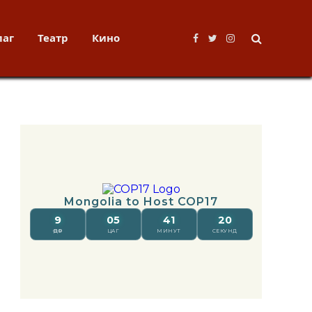
лаг
Театр
Кино
Facebook
Twitter
Instagram