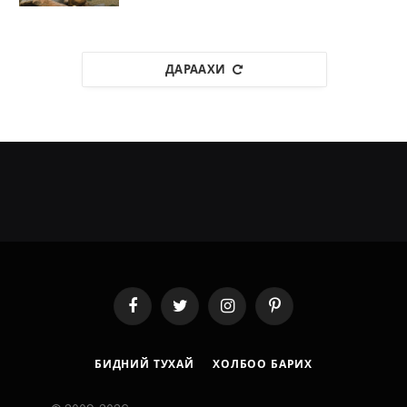
ДАРААХИ
Facebook
Twitter
Instagram
Pinterest
БИДНИЙ ТУХАЙ
ХОЛБОО БАРИХ