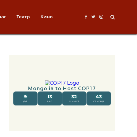
лаг
Театр
Кино
Facebook
Twitter
Instagram