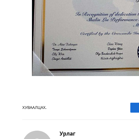
ХУВААЛЦАХ.
Урлаг