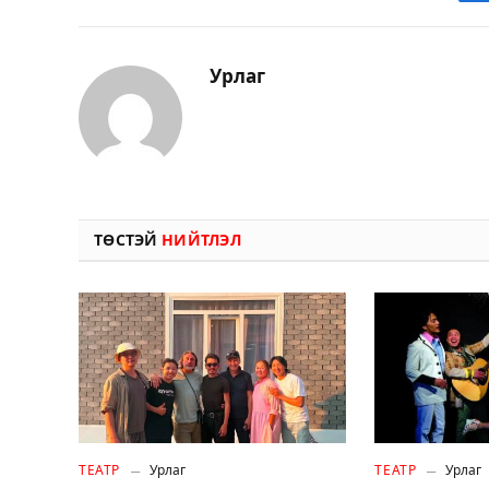
Урлаг
ТӨСТЭЙ
НИЙТЛЭЛ
ТЕАТР
Урлаг
ТЕАТР
Урлаг