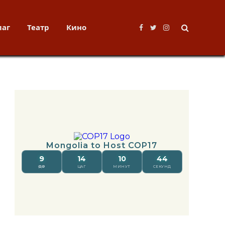
лаг
Театр
Кино
Facebook
Twitter
Instagram