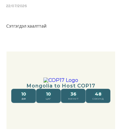
22/07/2026
Сэтгэгдэл хаалттай