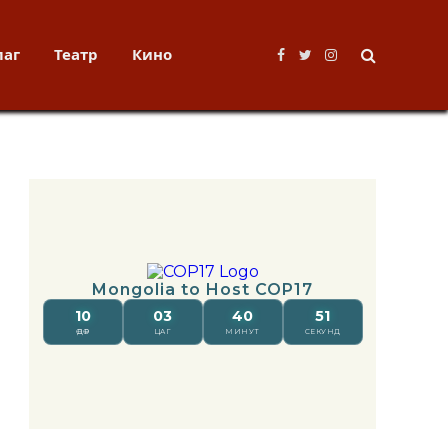
лаг
Театр
Кино
Facebook
Twitter
Instagram