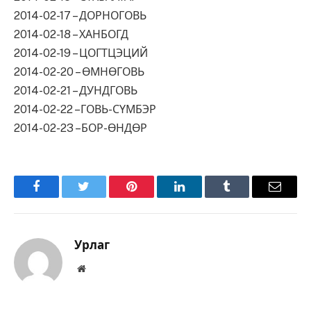
2014-02-17 – ДОРНОГОВЬ
2014-02-18 – ХАНБОГД
2014-02-19 – ЦОГТЦЭЦИЙ
2014-02-20 – ӨМНӨГОВЬ
2014-02-21 – ДУНДГОВЬ
2014-02-22 –ГОВЬ-СҮМБЭР
2014-02-23 –БОР-ӨНДӨР
Facebook
Twitter
Pinterest
LinkedIn
Tumblr
Имэйл
Урлаг
Вэбсайт