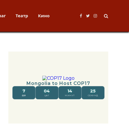
лаг
Театр
Кино
Facebook
Twitter
Instagram