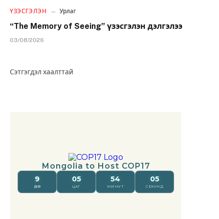
ҮЗЭСГЭЛЭН
Урлаг
“The Memory of Seeing” үзэсгэлэн дэлгэлээ
03/08/2026
Сэтгэгдэл хаалттай