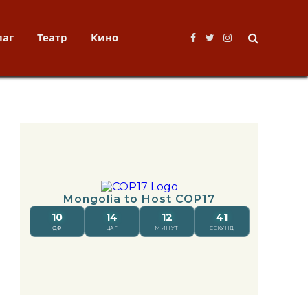
лаг
Театр
Кино
Facebook
Twitter
Instagram