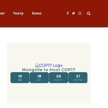
лаг
Театр
Кино
Facebook
Twitter
Instagram