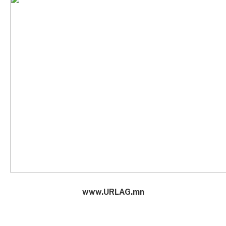
www.URLAG.mn