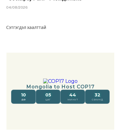
04/08/2026
Сэтгэгдэл хаалттай