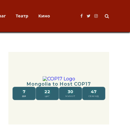
лаг
Театр
Кино
Facebook
Twitter
Instagram