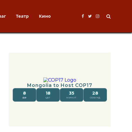
лаг
Театр
Кино
Facebook
Twitter
Instagram