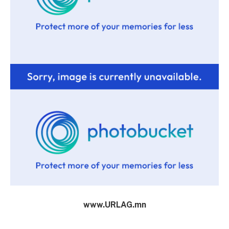
www.URLAG.mn