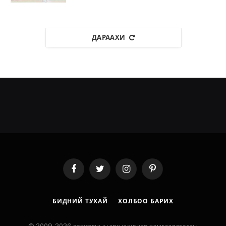
ДАРААХИ
Facebook
Twitter
Instagram
Pinterest
БИДНИЙ ТУХАЙ
ХОЛБОО БАРИХ