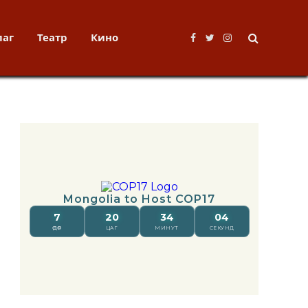
лаг
Театр
Кино
Facebook
Twitter
Instagram