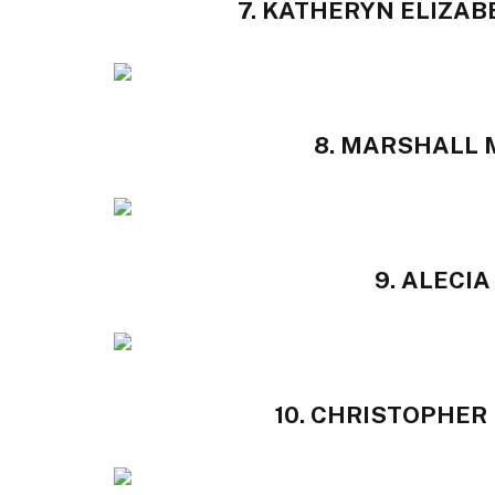
7. KATHERYN ELIZABE
8. MARSHALL 
9. ALECIA
10. CHRISTOPHER 