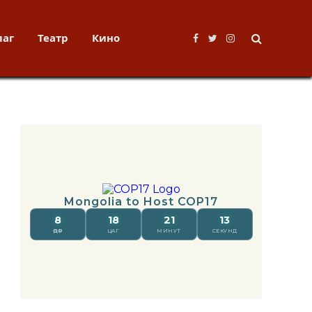
лаг
Театр
Кино
Facebook
Twitter
Instagram