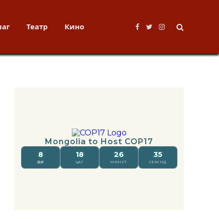
лаг
Театр
Кино
Facebook
Twitter
Instagram