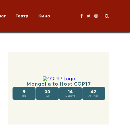
лаг
Театр
Кино
Facebook
Twitter
Instagram