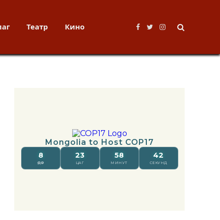
лаг
Театр
Кино
Facebook
Twitter
Instagram