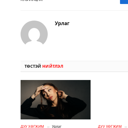
Урлаг
ТӨСТЭЙ
НИЙТЛЭЛ
ДУУ ХӨГЖИМ
Урлаг
ДУУ ХӨГЖИМ