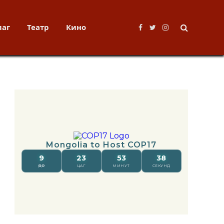
лаг
Театр
Кино
Facebook
Twitter
Instagram