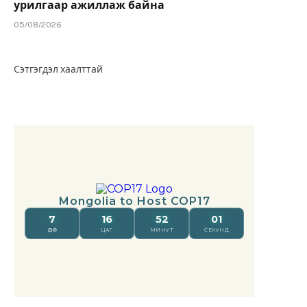
урилгаар ажиллаж байна
05/08/2026
Сэтгэгдэл хаалттай