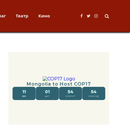
лаг
Театр
Кино
Facebook
Twitter
Instagram