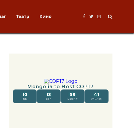
лаг
Театр
Кино
Facebook
Twitter
Instagram