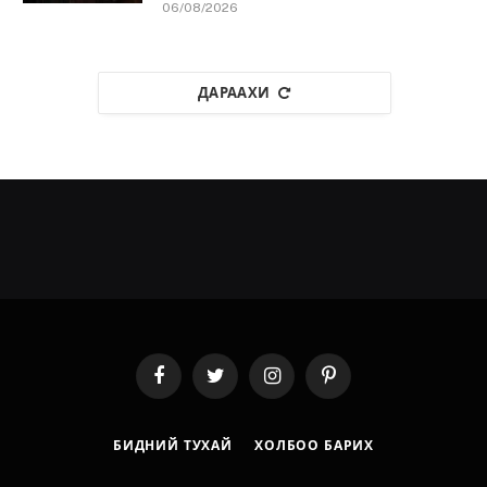
06/08/2026
ДАРААХИ
Facebook
Twitter
Instagram
Pinterest
БИДНИЙ ТУХАЙ
ХОЛБОО БАРИХ