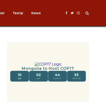
лаг
Театр
Кино
Facebook
Twitter
Instagram