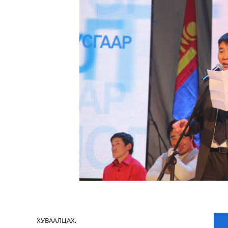
ХУВААЛЦАХ.