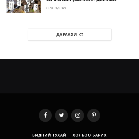
07/08/2026
ДАРААХИ
Facebook
Twitter
Instagram
Pinterest
БИДНИЙ ТУХАЙ
ХОЛБОО БАРИХ