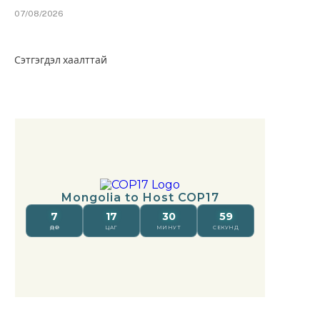
07/08/2026
Сэтгэгдэл хаалттай