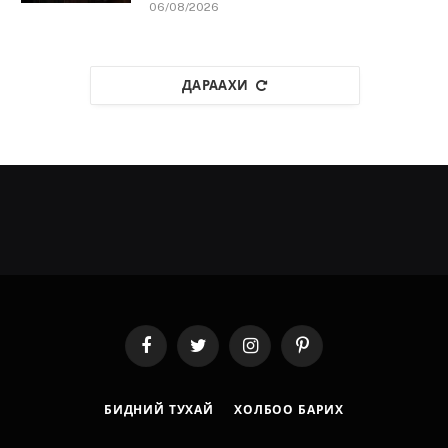
06/08/2026
ДАРААХИ
Facebook
Twitter
Instagram
Pinterest
БИДНИЙ ТУХАЙ
ХОЛБОО БАРИХ