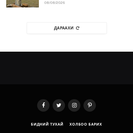
08/08/2026
ДАРААХИ
Facebook
Twitter
Instagram
Pinterest
БИДНИЙ ТУХАЙ
ХОЛБОО БАРИХ