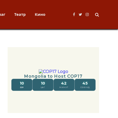
лаг
Театр
Кино
Facebook
Twitter
Instagram