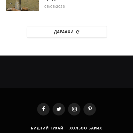
08/08/2026
ДАРААХИ
Facebook
Twitter
Instagram
Pinterest
БИДНИЙ ТУХАЙ
ХОЛБОО БАРИХ