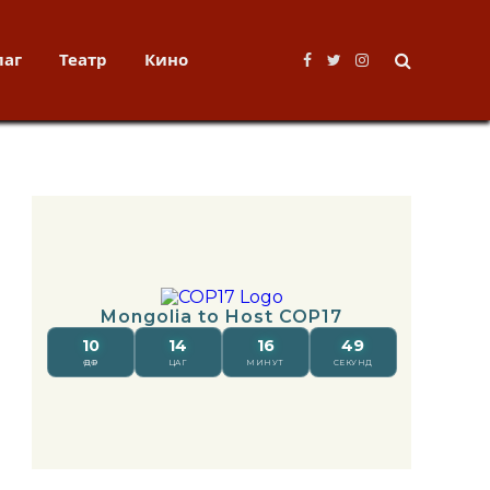
лаг
Театр
Кино
Facebook
Twitter
Instagram