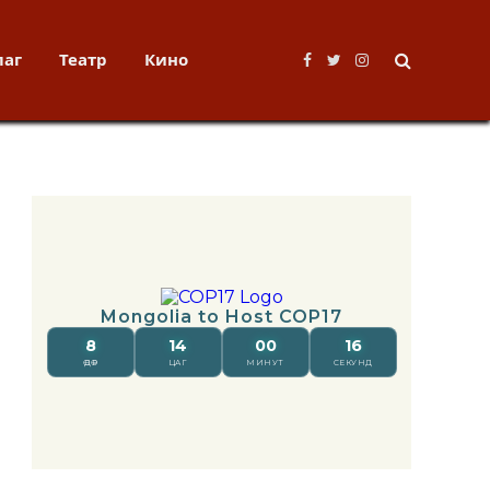
лаг
Театр
Кино
Facebook
Twitter
Instagram