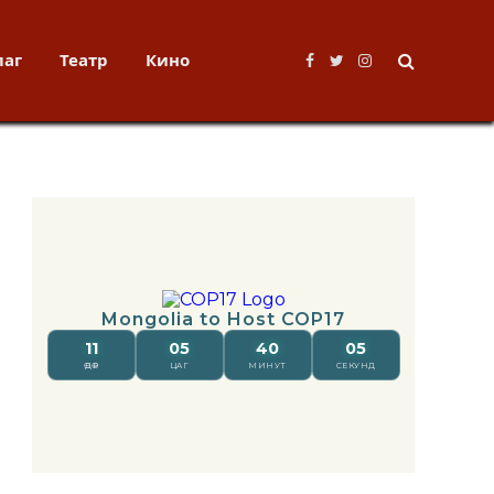
лаг
Театр
Кино
Facebook
Twitter
Instagram