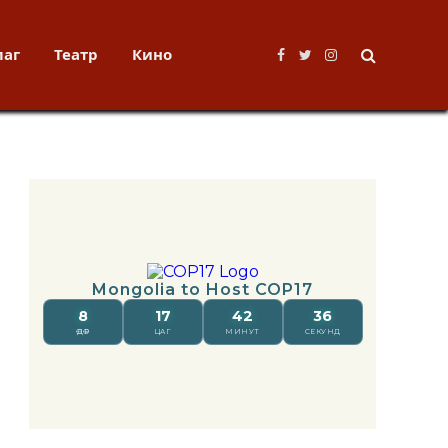
лаг
Театр
Кино
Facebook
Twitter
Instagram