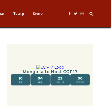
лаг
Театр
Кино
Facebook
Twitter
Instagram