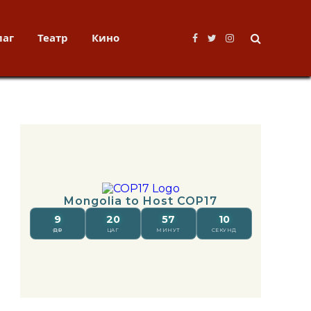
лаг
Театр
Кино
Facebook
Twitter
Instagram