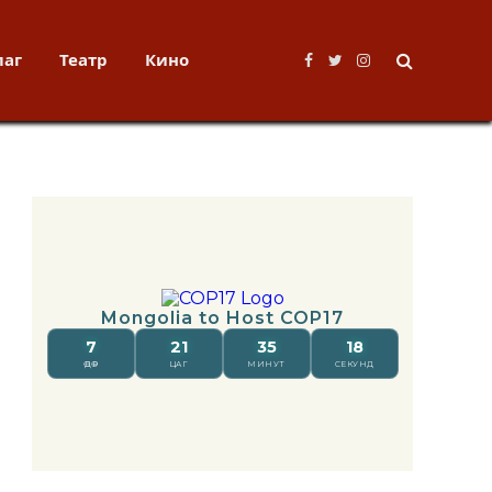
лаг
Театр
Кино
Facebook
Twitter
Instagram