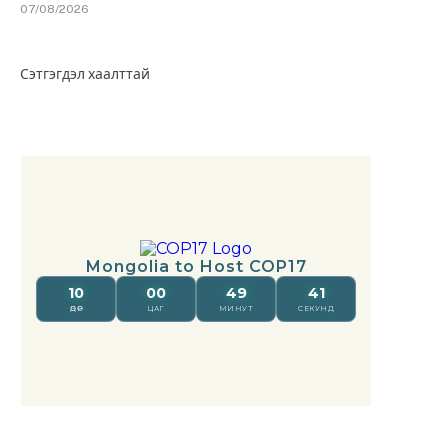
07/08/2026
Сэтгэгдэл хаалттай