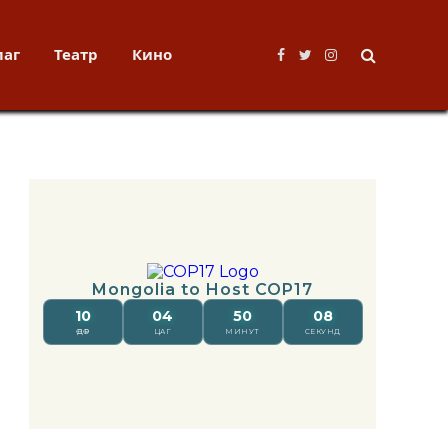
лаг
Театр
Кино
Facebook
Twitter
Instagram