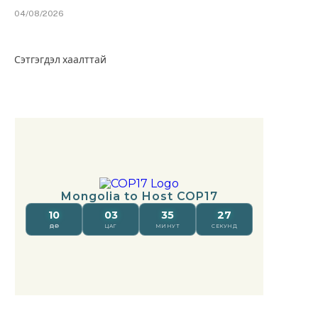
04/08/2026
Сэтгэгдэл хаалттай