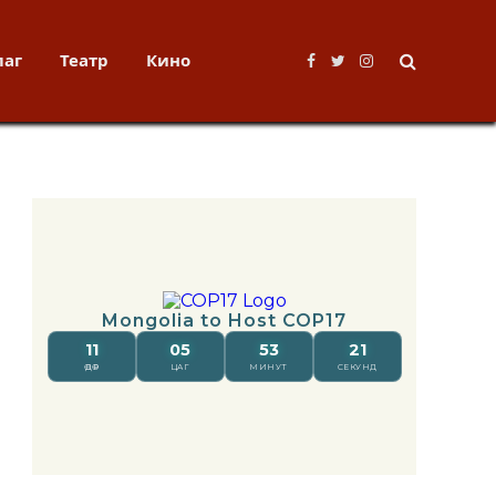
лаг
Театр
Кино
Facebook
Twitter
Instagram