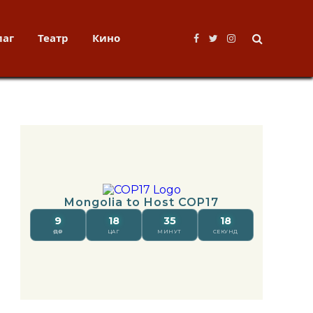
лаг
Театр
Кино
Facebook
Twitter
Instagram