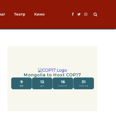
лаг
Театр
Кино
Facebook
Twitter
Instagram