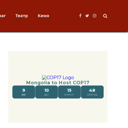
лаг
Театр
Кино
Facebook
Twitter
Instagram