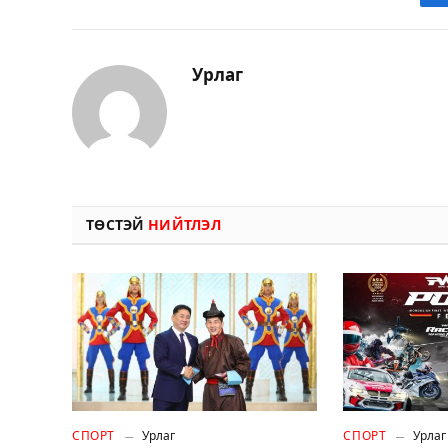
Урлаг
ТӨСТЭЙ
НИЙТЛЭЛ
СПОРТ
Урлаг
СПОРТ
Урлаг