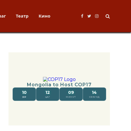
лаг
Театр
Кино
Facebook
Twitter
Instagram